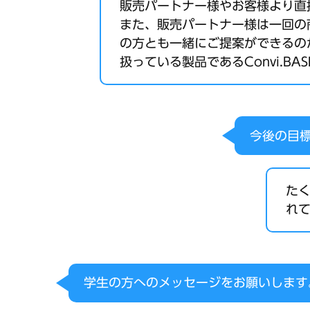
販売パートナー様やお客様より直
また、販売パートナー様は一回の
の方とも一緒にご提案ができるの
扱っている製品であるConvi.
今後の目
た
れ
学生の方へのメッセージをお願いします