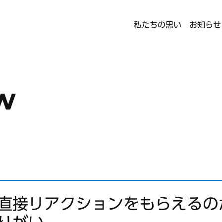
私たちの思い
お知らせ
w
直接リアクションをもらえるの