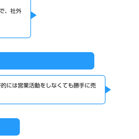
で、社外
終的には営業活動をしなくても勝手に売