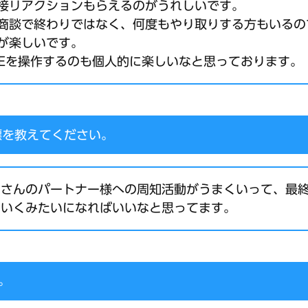
接リアクションもらえるのがうれしいです。
商談で終わりではなく、何度もやり取りする方もいるの
が楽しいです。
BASEを操作するのも個人的に楽しいなと思っております。
標を教えてください。
くさんのパートナー様への周知活動がうまくいって、最
ていくみたいになればいいなと思ってます。
。