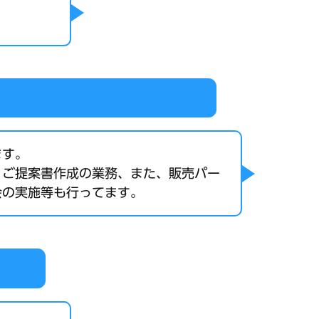
ます。
、ご提案書作成の業務、また、販売パー
会の実施等も行ってます。